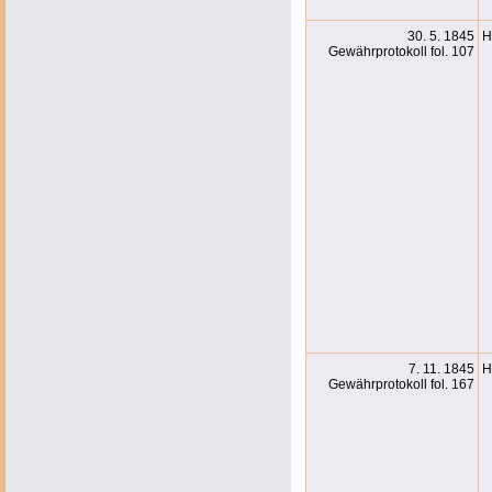
30. 5. 1845
H
Gewährprotokoll fol. 107
7. 11. 1845
H
Gewährprotokoll fol. 167