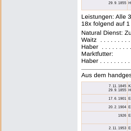
29. 9. 1855
H
Leistungen: Alle 
18x folgend auf 1
Natural Dienst: 
Waitz . . . . . . . 
Haber . . . . . . . 
Marktfutter:
Haber . . . . . . . 
Aus dem handges
7. 11. 1845
K
29. 9. 1855
H
17. 6. 1901
E
20. 2. 1904
E
1926
E
2. 11. 1953
E