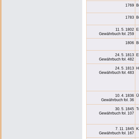
1769
B
1783
B
11. 5. 1802
E
Gewährbuch fol. 259
1806
B
24. 5. 1813
E
Gewährbuch fol. 482
24. 5. 1813
H
Gewährbuch fol. 483
10. 4. 1836
Ü
Gewährbuch fol. 36
30. 5. 1845
T
Gewährbuch fol. 107
7. 11. 1845
K
Gewährbuch fol. 167