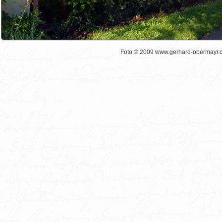
Foto © 2009 www.gerhard-obermayr.