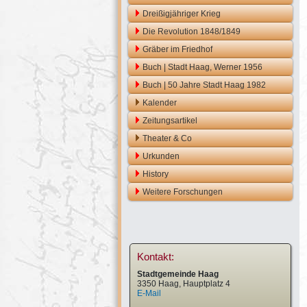
Dreißigjähriger Krieg
Die Revolution 1848/1849
Gräber im Friedhof
Buch | Stadt Haag, Werner 1956
Buch | 50 Jahre Stadt Haag 1982
Kalender
Zeitungsartikel
Theater & Co
Urkunden
History
Weitere Forschungen
Kontakt:
Stadtgemeinde Haag
3350 Haag, Hauptplatz 4
E-Mail