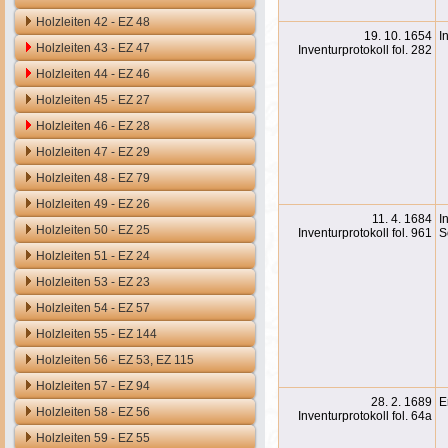
Holzleiten 42 - EZ 48
19. 10. 1654
I
Holzleiten 43 - EZ 47
Inventurprotokoll fol. 282
Holzleiten 44 - EZ 46
Holzleiten 45 - EZ 27
Holzleiten 46 - EZ 28
Holzleiten 47 - EZ 29
Holzleiten 48 - EZ 79
Holzleiten 49 - EZ 26
11. 4. 1684
I
Holzleiten 50 - EZ 25
Inventurprotokoll fol. 961
S
Holzleiten 51 - EZ 24
Holzleiten 53 - EZ 23
Holzleiten 54 - EZ 57
Holzleiten 55 - EZ 144
Holzleiten 56 - EZ 53, EZ 115
Holzleiten 57 - EZ 94
28. 2. 1689
E
Holzleiten 58 - EZ 56
Inventurprotokoll fol. 64a
Holzleiten 59 - EZ 55