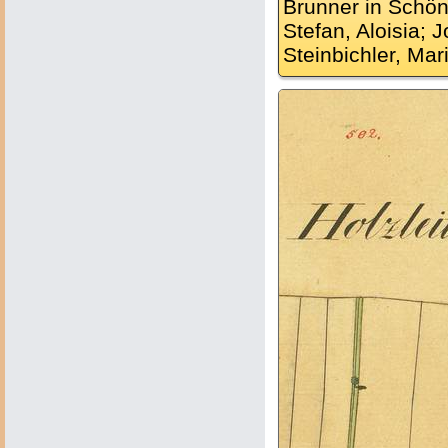
Brunner in Schön
Stefan, Aloisia; 
Steinbichler, Mari