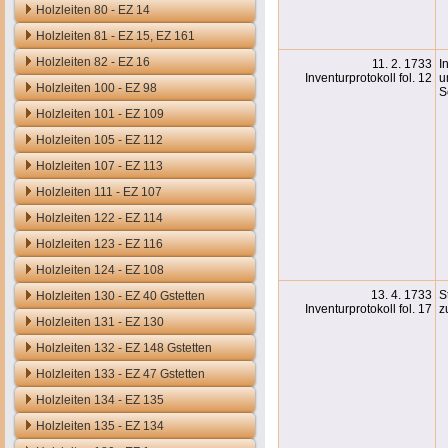
Holzleiten 80 - EZ 14
Holzleiten 81 - EZ 15, EZ 161
Holzleiten 82 - EZ 16
11. 2. 1733
I
Inventurprotokoll fol. 12
u
Holzleiten 100 - EZ 98
S
Holzleiten 101 - EZ 109
Holzleiten 105 - EZ 112
Holzleiten 107 - EZ 113
Holzleiten 111 - EZ 107
Holzleiten 122 - EZ 114
Holzleiten 123 - EZ 116
Holzleiten 124 - EZ 108
13. 4. 1733
S
Holzleiten 130 - EZ 40 Gstetten
Inventurprotokoll fol. 17
z
Holzleiten 131 - EZ 130
Holzleiten 132 - EZ 148 Gstetten
Holzleiten 133 - EZ 47 Gstetten
Holzleiten 134 - EZ 135
Holzleiten 135 - EZ 134