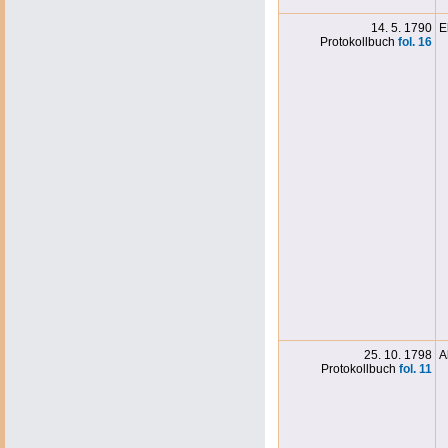
14. 5. 1790
E
Protokollbuch
fol. 16
25. 10. 1798
A
Protokollbuch
fol. 11