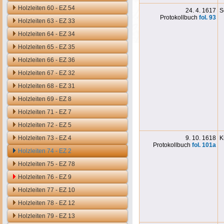
Holzleiten 60 - EZ 54
24. 4. 1617
S
Protokollbuch
fol. 93
Holzleiten 63 - EZ 33
Holzleiten 64 - EZ 34
Holzleiten 65 - EZ 35
Holzleiten 66 - EZ 36
Holzleiten 67 - EZ 32
Holzleiten 68 - EZ 31
Holzleiten 69 - EZ 8
Holzleiten 71 - EZ 7
Holzleiten 72 - EZ 5
Holzleiten 73 - EZ 4
9. 10. 1618
K
Protokollbuch
fol. 101a
Holzleiten 74 - EZ 2
Holzleiten 75 - EZ 78
Holzleiten 76 - EZ 9
Holzleiten 77 - EZ 10
Holzleiten 78 - EZ 12
Holzleiten 79 - EZ 13