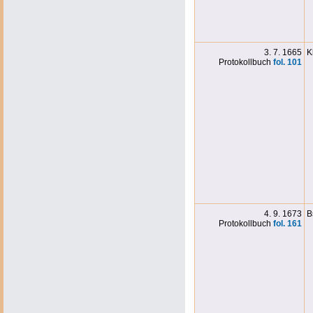
3. 7. 1665
K
Protokollbuch
fol. 101
4. 9. 1673
B
Protokollbuch
fol. 161