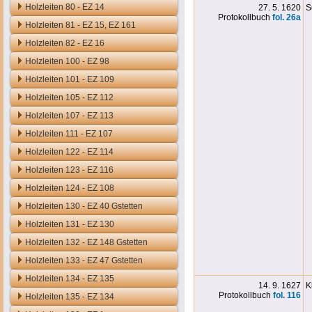
Holzleiten 80 - EZ 14
27. 5. 1620
S
Protokollbuch
fol. 2
6a
Holzleiten 81 - EZ 15, EZ 161
Holzleiten 82 - EZ 16
Holzleiten 100 - EZ 98
Holzleiten 101 - EZ 109
Holzleiten 105 - EZ 112
Holzleiten 107 - EZ 113
Holzleiten 111 - EZ 107
Holzleiten 122 - EZ 114
Holzleiten 123 - EZ 116
Holzleiten 124 - EZ 108
Holzleiten 130 - EZ 40 Gstetten
Holzleiten 131 - EZ 130
Holzleiten 132 - EZ 148 Gstetten
Holzleiten 133 - EZ 47 Gstetten
Holzleiten 134 - EZ 135
14. 9. 1627
K
Protokollbuch
fol. 116
Holzleiten 135 - EZ 134