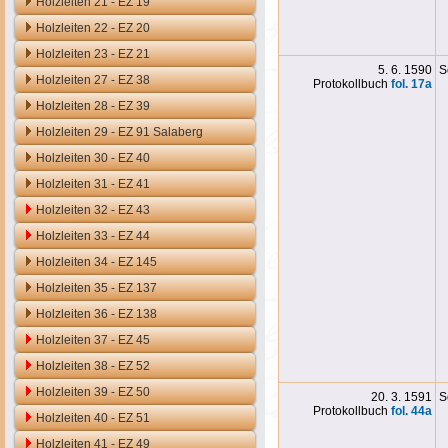
Holzleiten 21 - EZ 19
Holzleiten 22 - EZ 20
Holzleiten 23 - EZ 21
5. 6. 1590
S
Holzleiten 27 - EZ 38
Protokollbuch
fol. 17a
Holzleiten 28 - EZ 39
Holzleiten 29 - EZ 91 Salaberg
Holzleiten 30 - EZ 40
Holzleiten 31 - EZ 41
Holzleiten 32 - EZ 43
Holzleiten 33 - EZ 44
Holzleiten 34 - EZ 145
Holzleiten 35 - EZ 137
Holzleiten 36 - EZ 138
Holzleiten 37 - EZ 45
Holzleiten 38 - EZ 52
Holzleiten 39 - EZ 50
20. 3. 1591
S
Protokollbuch
fol. 44a
Holzleiten 40 - EZ 51
Holzleiten 41 - EZ 49