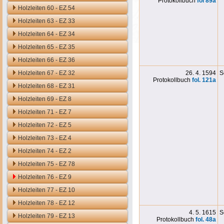
Protokollbuch
fol 89a
Holzleiten 60 - EZ 54
Holzleiten 63 - EZ 33
Holzleiten 64 - EZ 34
Holzleiten 65 - EZ 35
Holzleiten 66 - EZ 36
Holzleiten 67 - EZ 32
26. 4. 1594
S
Protokollbuch
fol. 121
a
Holzleiten 68 - EZ 31
Holzleiten 69 - EZ 8
Holzleiten 71 - EZ 7
Holzleiten 72 - EZ 5
Holzleiten 73 - EZ 4
Holzleiten 74 - EZ 2
Holzleiten 75 - EZ 78
Holzleiten 76 - EZ 9
Holzleiten 77 - EZ 10
Holzleiten 78 - EZ 12
4. 5. 1615
S
Holzleiten 79 - EZ 13
Protokollbuch
fol. 48a