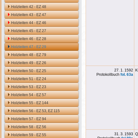
Holzleiten 42 - EZ 48
Holzleiten 43 - EZ 47
Holzleiten 44 - EZ 46
Holzleiten 45 - EZ 27
Holzleiten 46 - EZ 28
Holzleiten 47 - EZ 29
Holzleiten 48 - EZ 79
Holzleiten 49 - EZ 26
27. 1. 1592
K
Holzleiten 50 - EZ 25
Protokollbuch
fol. 63
a
Holzleiten 51 - EZ 24
Holzleiten 53 - EZ 23
Holzleiten 54 - EZ 57
Holzleiten 55 - EZ 144
Holzleiten 56 - EZ 53, EZ 115
Holzleiten 57 - EZ 94
Holzleiten 58 - EZ 56
31. 3. 1593
Q
Holzleiten 59 - EZ 55