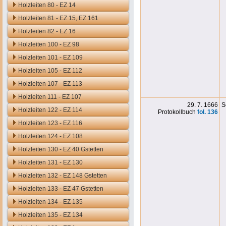
Holzleiten 80 - EZ 14
Holzleiten 81 - EZ 15, EZ 161
Holzleiten 82 - EZ 16
Holzleiten 100 - EZ 98
Holzleiten 101 - EZ 109
Holzleiten 105 - EZ 112
Holzleiten 107 - EZ 113
Holzleiten 111 - EZ 107
29. 7. 1666
S
Holzleiten 122 - EZ 114
Protokollbuch
fol. 136
Holzleiten 123 - EZ 116
Holzleiten 124 - EZ 108
Holzleiten 130 - EZ 40 Gstetten
Holzleiten 131 - EZ 130
Holzleiten 132 - EZ 148 Gstetten
Holzleiten 133 - EZ 47 Gstetten
Holzleiten 134 - EZ 135
Holzleiten 135 - EZ 134