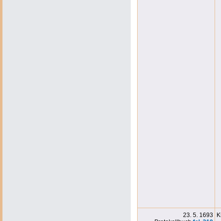
23. 5. 1693
K