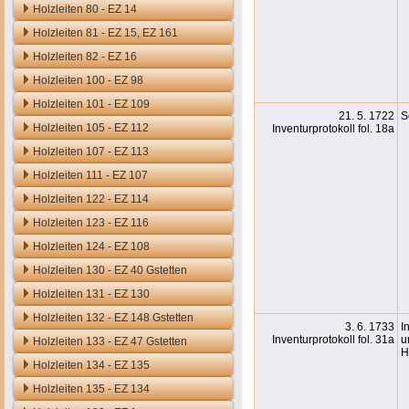
Holzleiten 80 - EZ 14
Holzleiten 81 - EZ 15, EZ 161
Holzleiten 82 - EZ 16
Holzleiten 100 - EZ 98
Holzleiten 101 - EZ 109
21. 5. 1722
S
Holzleiten 105 - EZ 112
Inventurprotokoll fol. 18a
Holzleiten 107 - EZ 113
Holzleiten 111 - EZ 107
Holzleiten 122 - EZ 114
Holzleiten 123 - EZ 116
Holzleiten 124 - EZ 108
Holzleiten 130 - EZ 40 Gstetten
Holzleiten 131 - EZ 130
Holzleiten 132 - EZ 148 Gstetten
3. 6. 1733
I
Inventurprotokoll fol. 31a
u
Holzleiten 133 - EZ 47 Gstetten
H
Holzleiten 134 - EZ 135
Holzleiten 135 - EZ 134