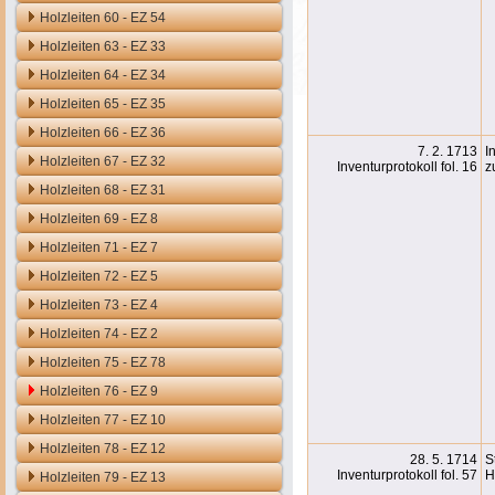
Holzleiten 60 - EZ 54
Holzleiten 63 - EZ 33
Holzleiten 64 - EZ 34
Holzleiten 65 - EZ 35
Holzleiten 66 - EZ 36
7. 2. 1713
I
Holzleiten 67 - EZ 32
Inventurprotokoll fol. 16
z
Holzleiten 68 - EZ 31
Holzleiten 69 - EZ 8
Holzleiten 71 - EZ 7
Holzleiten 72 - EZ 5
Holzleiten 73 - EZ 4
Holzleiten 74 - EZ 2
Holzleiten 75 - EZ 78
Holzleiten 76 - EZ 9
Holzleiten 77 - EZ 10
Holzleiten 78 - EZ 12
28. 5. 1714
S
Inventurprotokoll fol. 57
H
Holzleiten 79 - EZ 13