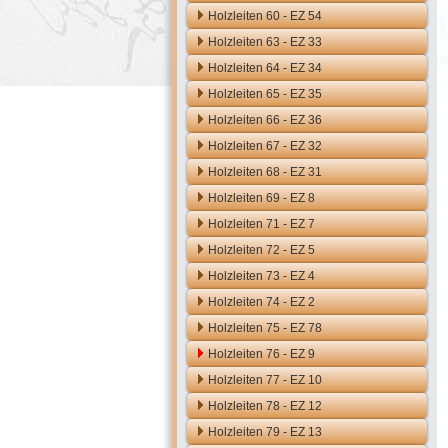
Holzleiten 60 - EZ 54
Holzleiten 63 - EZ 33
Holzleiten 64 - EZ 34
Holzleiten 65 - EZ 35
Holzleiten 66 - EZ 36
Holzleiten 67 - EZ 32
Holzleiten 68 - EZ 31
Holzleiten 69 - EZ 8
Holzleiten 71 - EZ 7
Holzleiten 72 - EZ 5
Holzleiten 73 - EZ 4
Holzleiten 74 - EZ 2
Holzleiten 75 - EZ 78
Holzleiten 76 - EZ 9
Holzleiten 77 - EZ 10
Holzleiten 78 - EZ 12
Holzleiten 79 - EZ 13