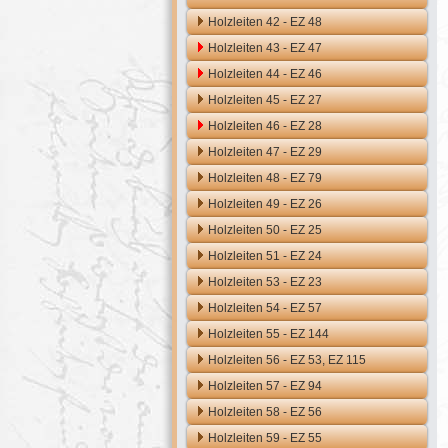
Holzleiten 42 - EZ 48
Holzleiten 43 - EZ 47
Holzleiten 44 - EZ 46
Holzleiten 45 - EZ 27
Holzleiten 46 - EZ 28
Holzleiten 47 - EZ 29
Holzleiten 48 - EZ 79
Holzleiten 49 - EZ 26
Holzleiten 50 - EZ 25
Holzleiten 51 - EZ 24
Holzleiten 53 - EZ 23
Holzleiten 54 - EZ 57
Holzleiten 55 - EZ 144
Holzleiten 56 - EZ 53, EZ 115
Holzleiten 57 - EZ 94
Holzleiten 58 - EZ 56
Holzleiten 59 - EZ 55