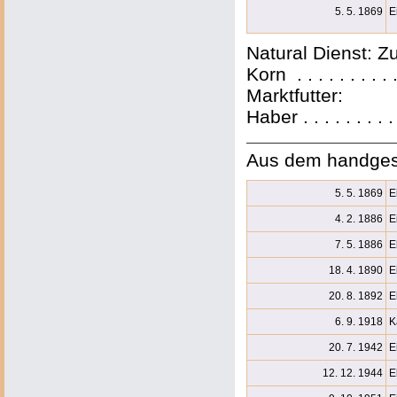
5. 5. 1869
E
Natural Dienst: 
Korn . . . . . . . . 
Marktfutter:
Haber . . . . . . . 
Aus dem handges
5. 5. 1869
E
4. 2. 1886
E
7. 5. 1886
E
18. 4. 1890
E
20. 8. 1892
E
6. 9. 1918
K
20. 7. 1942
E
12. 12. 1944
E