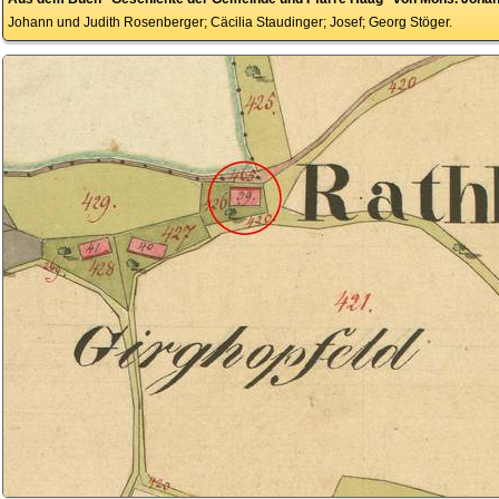
Johann und Judith Rosenberger; Cäcilia Staudinger; Josef; Georg Stöger.