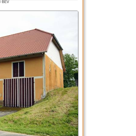
© BEV