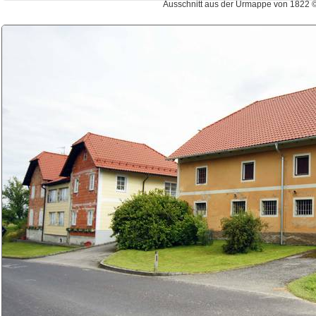
Ausschnitt aus der Urmappe von 1822 