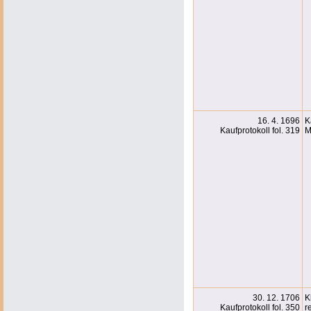
16. 4. 1696
K
Kaufprotokoll fol. 319
M
30. 12. 1706
K
Kaufprotokoll fol. 350
r