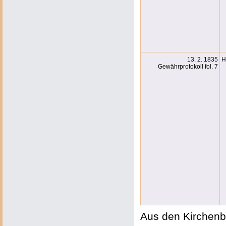
13. 2. 1835
H
Gewährprotokoll fol. 7
Aus den Kirchenb