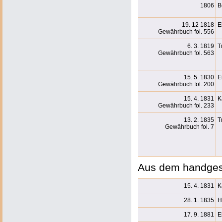
1806
B
19. 12 1818
E
Gewährbuch fol. 556
6. 3. 1819
T
Gewährbuch fol. 563
15. 5. 1830
E
Gewährbuch fol. 200
15. 4. 1831
K
Gewährbuch fol. 233
13. 2. 1835
T
Gewährbuch fol. 7
Aus dem handges
15. 4. 1831
K
28. 1. 1835
H
17. 9. 1881
E