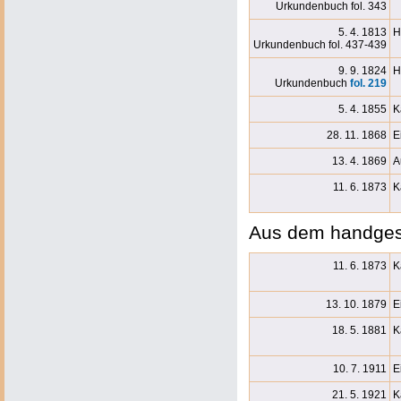
Urkundenbuch fol. 343
5. 4. 1813
H
Urkundenbuch fol. 437-439
9. 9. 1824
H
Urkundenbuch
fol. 219
5. 4. 1855
K
28. 11. 1868
E
13. 4. 1869
A
11. 6. 1873
K
Aus dem handges
11. 6. 1873
K
13. 10. 1879
E
18. 5. 1881
K
10. 7. 1911
E
21. 5. 1921
K