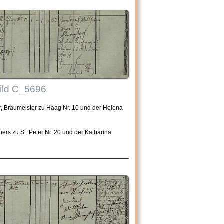
Bild C_5696
er, Bräumeister zu Haag Nr. 10 und der Helena
rs zu St. Peter Nr. 20 und der Katharina