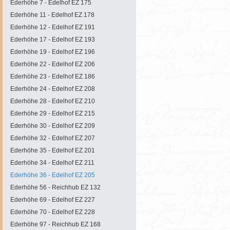
Ederhöhe 7 - Edelhof EZ 175
Ederhöhe 11 - Edelhof EZ 178
Ederhöhe 12 - Edelhof EZ 191
Ederhöhe 17 - Edelhof EZ 193
Ederhöhe 19 - Edelhof EZ 196
Ederhöhe 22 - Edelhof EZ 206
Ederhöhe 23 - Edelhof EZ 186
Ederhöhe 24 - Edelhof EZ 208
Ederhöhe 28 - Edelhof EZ 210
Ederhöhe 29 - Edelhof EZ 215
Ederhöhe 30 - Edelhof EZ 209
Ederhöhe 32 - Edelhof EZ 207
Ederhöhe 35 - Edelhof EZ 201
Ederhöhe 34 - Edelhof EZ 211
Ederhöhe 36 - Edelhof EZ 205
Ederhöhe 56 - Reichhub EZ 132
Ederhöhe 69 - Edelhof EZ 227
Ederhöhe 70 - Edelhof EZ 228
Ederhöhe 97 - Reichhub EZ 168