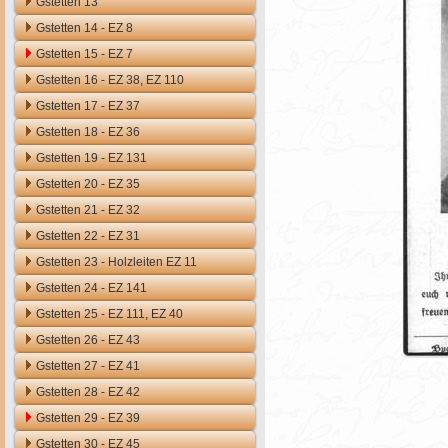
Gstetten 13
Gstetten 14 - EZ 8
Gstetten 15 - EZ 7
Gstetten 16 - EZ 38, EZ 110
Gstetten 17 - EZ 37
Gstetten 18 - EZ 36
Gstetten 19 - EZ 131
Gstetten 20 - EZ 35
Gstetten 21 - EZ 32
Gstetten 22 - EZ 31
Gstetten 23 - Holzleiten EZ 11
Gstetten 24 - EZ 141
Gstetten 25 - EZ 111, EZ 40
Gstetten 26 - EZ 43
Gstetten 27 - EZ 41
Gstetten 28 - EZ 42
Gstetten 29 - EZ 39
Gstetten 30 - EZ 45