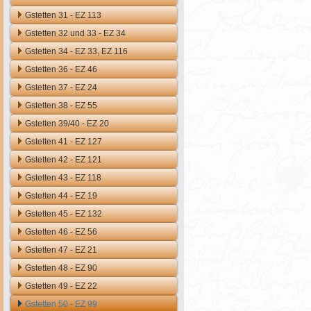
Gstetten 31 - EZ 113
Gstetten 32 und 33 - EZ 34
Gstetten 34 - EZ 33, EZ 116
Gstetten 36 - EZ 46
Gstetten 37 - EZ 24
Gstetten 38 - EZ 55
Gstetten 39/40 - EZ 20
Gstetten 41 - EZ 127
Gstetten 42 - EZ 121
Gstetten 43 - EZ 118
Gstetten 44 - EZ 19
Gstetten 45 - EZ 132
Gstetten 46 - EZ 56
Gstetten 47 - EZ 21
Gstetten 48 - EZ 90
Gstetten 49 - EZ 22
Gstetten 50 - EZ 99