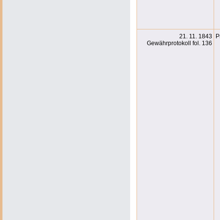
21. 11. 1843
P
Gewährprotokoll fol. 136