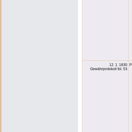
12. 1. 1830
P
Gewährprotokoll fol. 53