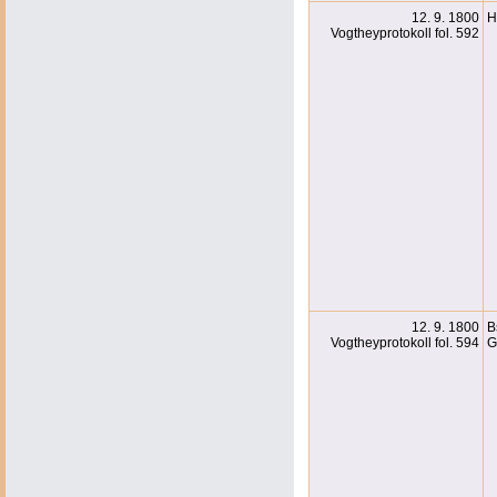
12. 9. 1800
H
Vogtheyprotokoll fol. 592
12. 9. 1800
B
Vogtheyprotokoll fol. 594
G