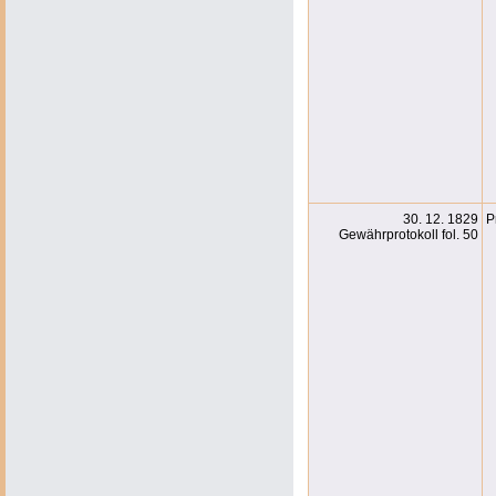
30. 12. 1829
P
Gewährprotokoll fol. 50