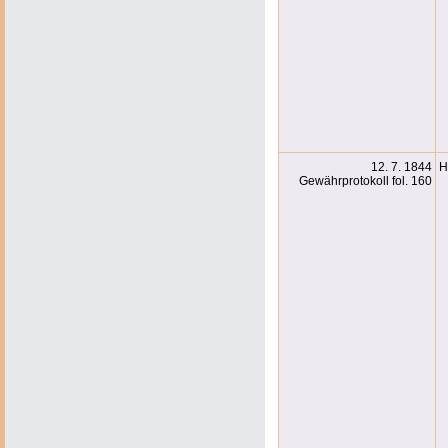
12. 7. 1844
H
Gewährprotokoll fol. 160