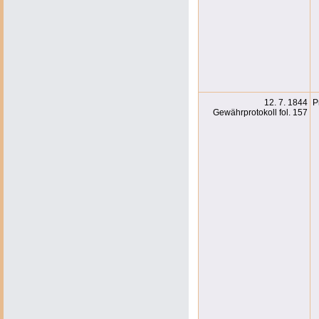
12. 7. 1844
P
Gewährprotokoll fol. 157