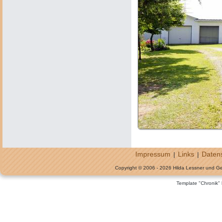
Impressum
Links
Daten
|
|
Copyright © 2006 - 2026 Hilda Lessner und G
Template "Chronik"