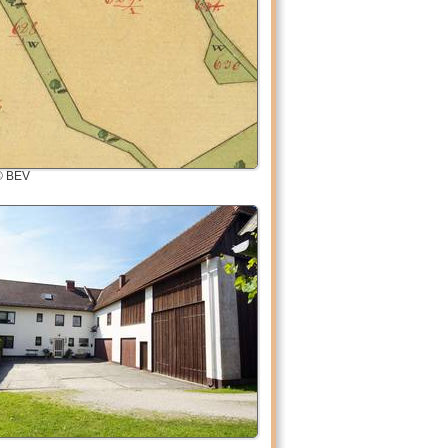
© BEV