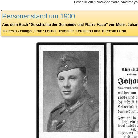
Fotos © 2009 www.gerhard-obermayr
Personenstand um 1900
Aus dem Buch "Geschichte der Gemeinde und Pfarre Haag" von Mons. Johann 
Theresia Zeilinger; Franz Leitner. Inwohner: Ferdinand und Theresia Hiebl.