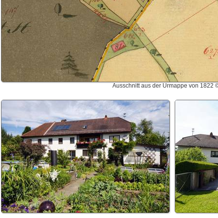
Ausschnitt aus der Urmappe von 1822 